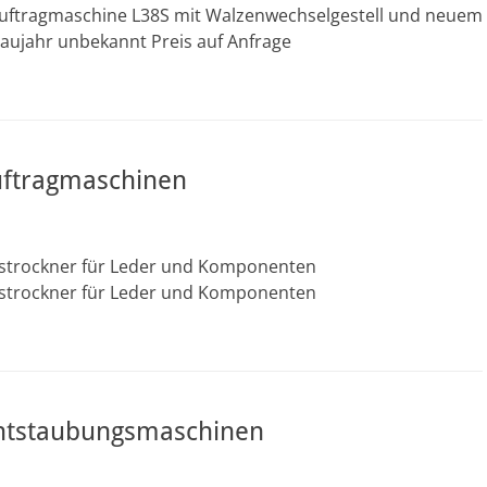
uftragmaschine L38S mit Walzenwechselgestell und neuem
Baujahr unbekannt Preis auf Anfrage
ftragmaschinen
strockner für Leder und Komponenten
strockner für Leder und Komponenten
entstaubungsmaschinen