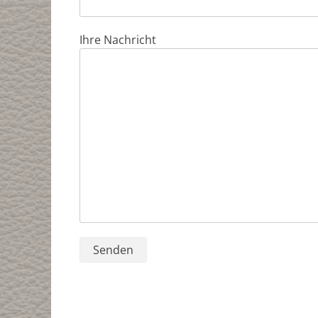
Ihre Nachricht